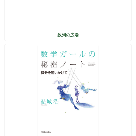
数列の広場