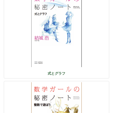
式とグラフ