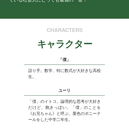
CHARACTERS
キャラクター
「僕」
語り手。数学、特に数式が大好きな高校
生。
ユーリ
「僕」のイトコ。論理的な思考が大好き
だけど、飽きっぽい。「僕」のことを
《お兄ちゃん》と呼ぶ。栗色のポニーテ
ールをした中学二年生。