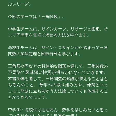
ぶシリーズ。
今回のテーマは「三角関数」。
中学生チームは、サインカーブ、リサージュ図形、そ
して円周率を電卓で求める方法を学びます。
高校生チームは、サイン・コサインから始まって三角
関数の加法定理と回転行列を学びます。
三角形や円などの具体的な図形を通して、三角関数の
不思議で興味深い性質が明らかになっていきます。
本書全体を通して、三角関数の知識が増えることはも
ちろんのこと、 数学への取り組み方や、仲間といっ
しょに問題に立ち向かう方法論についても体感するこ
とができるでしょう。
中学生・高校生はもちろん、数学を楽しみたいと思っ
ている社会人にとっても最適の一冊！