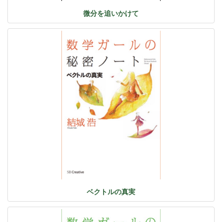
微分を追いかけて
ベクトルの真実