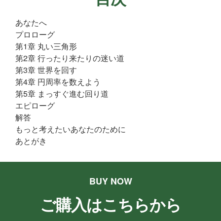
あなたへ
プロローグ
第1章 丸い三角形
第2章 行ったり来たりの迷い道
第3章 世界を回す
第4章 円周率を数えよう
第5章 まっすぐ進む回り道
エピローグ
解答
もっと考えたいあなたのために
あとがき
BUY NOW
ご購入はこちらから